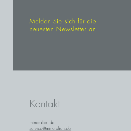
Melden Sie sich für die
neuesten Newsletter an
Kontakt
mineralien.de
service@mineralien.de