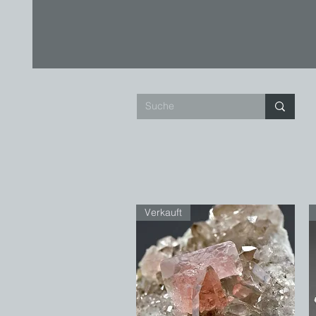
Verkauft