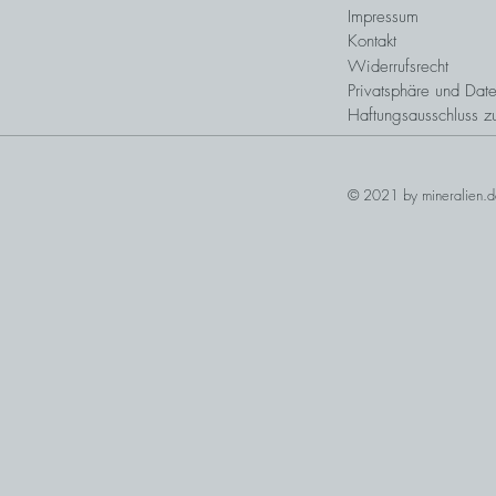
Impressum
Kontakt
Widerrufsrecht
Privatsphäre und Date
Haftungsausschluss z
© 2021 by mineralien.d