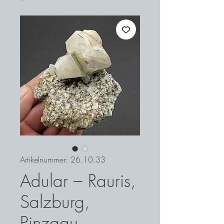
Artikelnummer: 26.10.33
Adular – Rauris,
Salzburg,
Pinzgau,