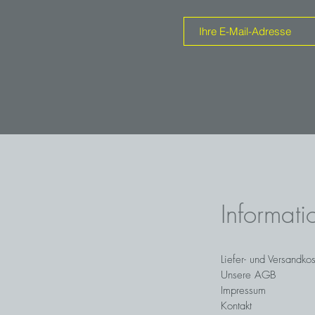
Informati
Liefer- und Versandko
Unsere AGB
Impressum
Kontakt