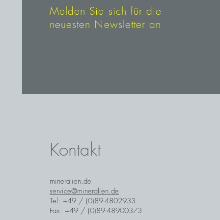
Melden Sie sich für die
neuesten Newsletter an
Kontakt
mineralien.de
service@mineralien.de
Tel: +49 / (0)89-4802933
Fax: +49 / (0)89-48900373