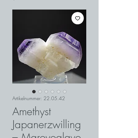
Artikelnummer: 22.05.42
Amethyst
Japanerzwilling
– Marovoalavo,