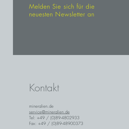
Melden Sie sich für die
neuesten Newsletter an
Kontakt
mineralien.de
service@mineralien.de
Tel: +49 / (0)89-4802933
Fax: +49 / (0)89-48900373