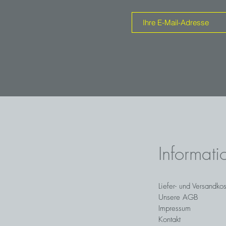
Informati
Liefer- und Versandko
Unsere AGB
Impressum
Kontakt