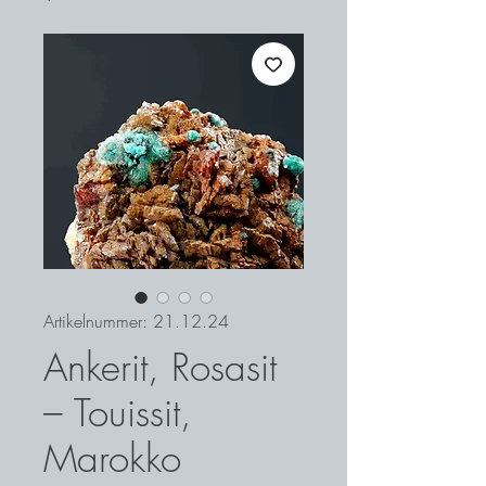
Artikelnummer: 21.12.24
Ankerit, Rosasit
– Touissit,
Marokko