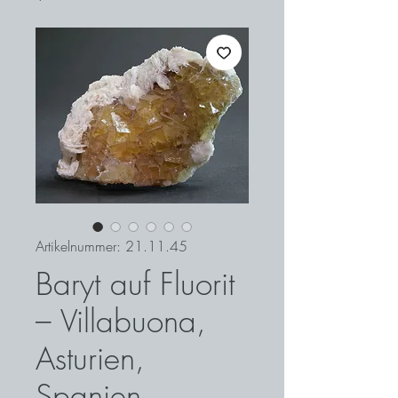
Artikelnummer: 21.11.45
Baryt auf Fluorit
– Villabuona,
Asturien,
Spanien