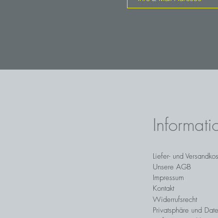
Informati
Liefer- und Versandko
Unsere AGB
Impressum
Kontakt
Widerrufsrecht
Privatsphäre und Date