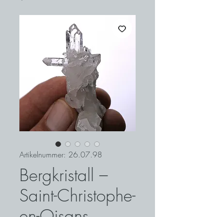
Artikelnummer: 26.07.98
Bergkristall –
Saint-Christophe-
en-Oisans,