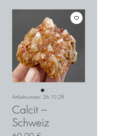
Artikelnummer: 26.10.28
Calcit –
Schweiz
Preis