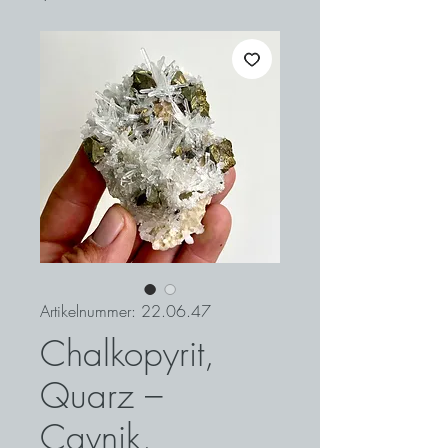
Artikelnummer: 22.06.47
Chalkopyrit,
Quarz –
Cavnik,