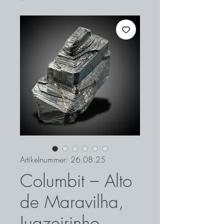
Artikelnummer: 26.08.25
Columbit – Alto
de Maravilha,
Juazeirinho,