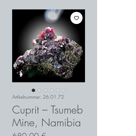
Artikelnummer: 26.01.72
Cuprit – Tsumeb
Mine, Namibia
Preis