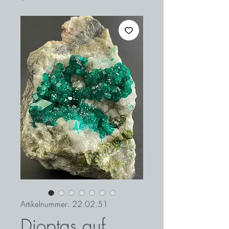
Artikelnummer: 22.02.51
Dioptas auf