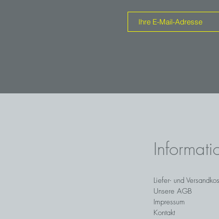
Informati
Liefer- und Versandko
Unsere AGB
Impressum
Kontakt