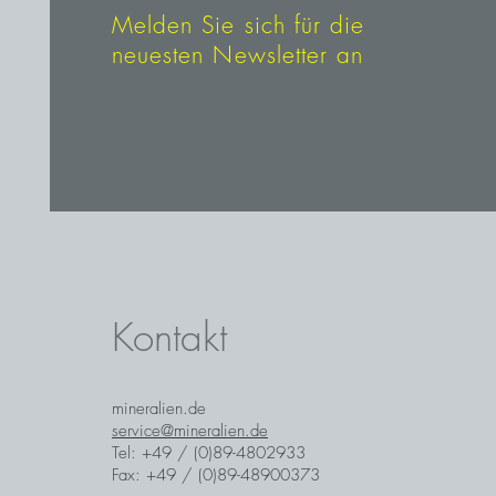
Melden Sie sich für die
neuesten Newsletter an
Kontakt
mineralien.de
service@mineralien.de
Tel: +49 / (0)89-4802933
Fax: +49 / (0)89-48900373