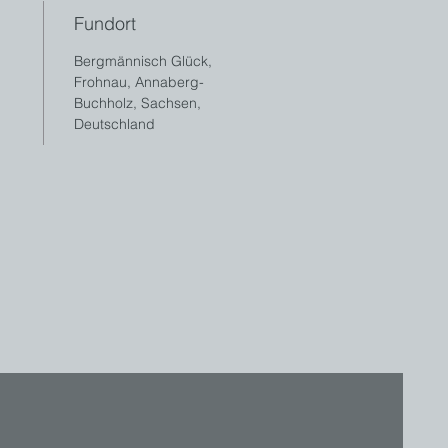
Fundort
Bergmännisch Glück,
Frohnau, Annaberg-
Buchholz, Sachsen,
Deutschland