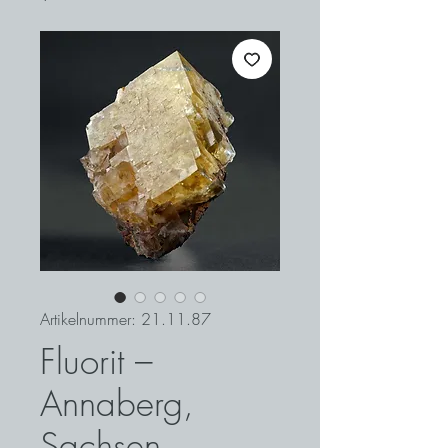
Artikelnummer: 21.11.87
Fluorit –
Annaberg,
Sachsen,