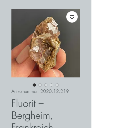
Artikelnummer: 2020.12.219
Fluorit –
Bergheim,
Frankreich