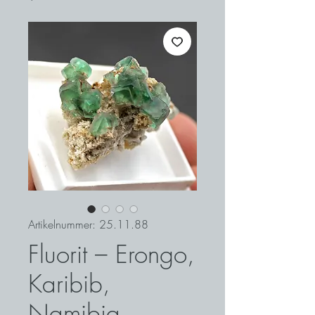
Artikelnummer: 25.11.88
Fluorit – Erongo,
Karibib,
Namibia