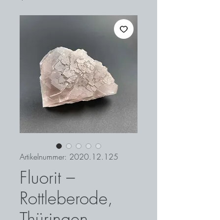
Artikelnummer: 2020.12.125
Fluorit –
Rottleberode,
Thüringen,