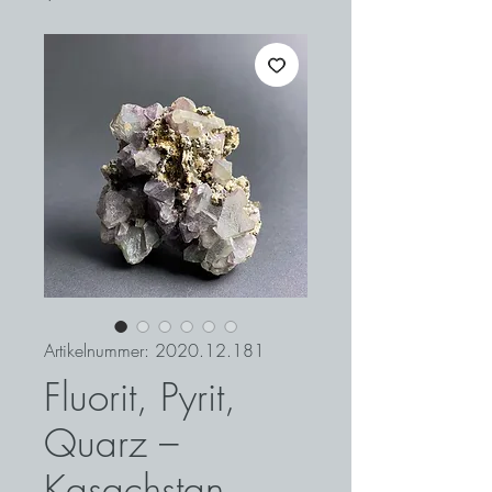
Artikelnummer: 2020.12.181
Fluorit, Pyrit,
Quarz –
Kasachstan