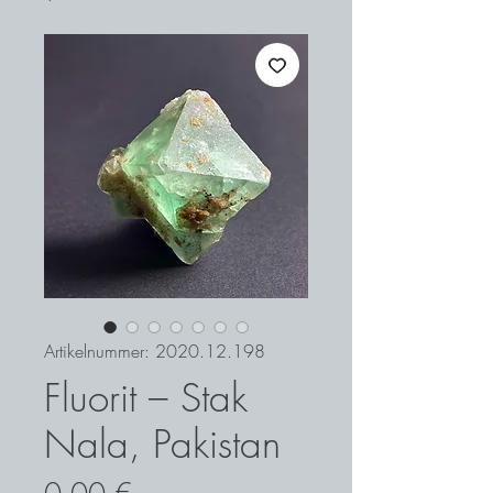
Artikelnummer: 2020.12.198
Fluorit – Stak
Nala, Pakistan
Preis