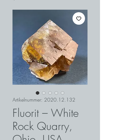
Artikelnummer: 2020.12.132
Fluorit – White
Rock Quarry,
Ohio, USA