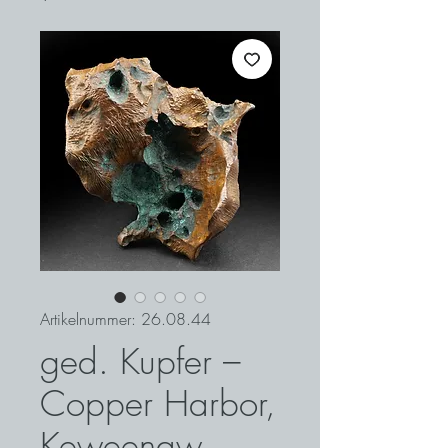
Artikelnummer: 26.08.44
ged. Kupfer –
Copper Harbor,
Keweenaw