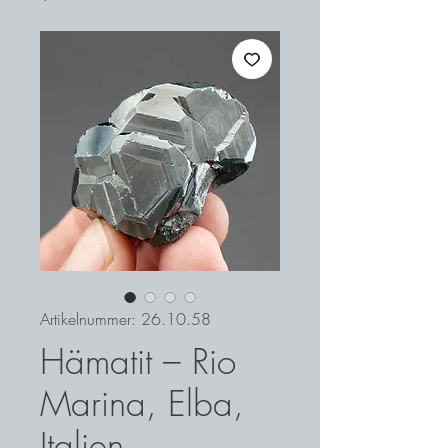
Artikelnummer: 26.10.58
Hämatit – Rio
Marina, Elba,
Italien