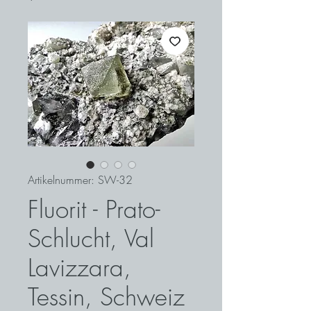
Artikelnummer: SW-32
Fluorit - Prato-
Schlucht, Val
Lavizzara,
Tessin, Schweiz