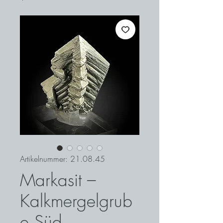
Artikelnummer: 21.08.45
Markasit –
Kalkmergelgrub
e Süd,