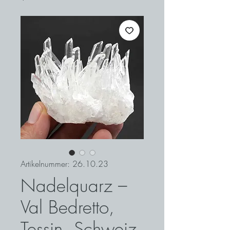
Artikelnummer: 26.10.23
Nadelquarz –
Val Bedretto,
Tessin, Schweiz