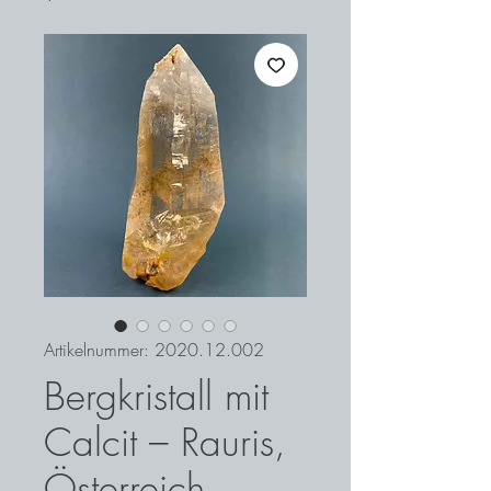
Artikelnummer: 2020.12.002
Bergkristall mit
Calcit – Rauris,
Österreich