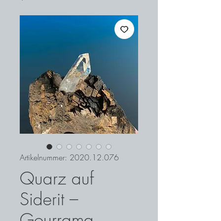
Artikelnummer: 2020.12.076
Quarz auf
Siderit –
Gourrama,