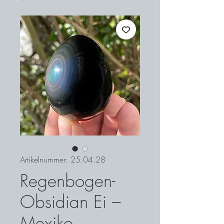
Artikelnummer: 25.04.28
Regenbogen-
Obsidian Ei –
Mexiko