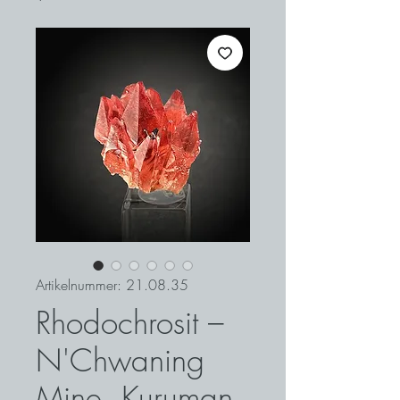
Artikelnummer: 21.08.35
Rhodochrosit –
N'Chwaning
Mine, Kuruman,