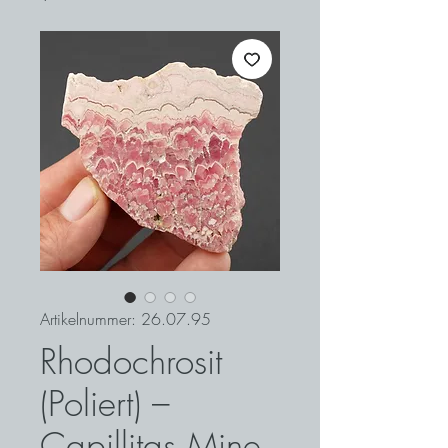
Artikelnummer: 26.07.95
Rhodochrosit
(Poliert) –
Capillitas Mine,