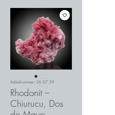
Artikelnummer: 26.07.59
Rhodonit –
Chiurucu, Dos
de Mayo