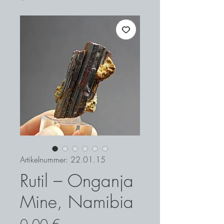
Artikelnummer: 22.01.15
Rutil – Onganja
Mine, Namibia
Preis