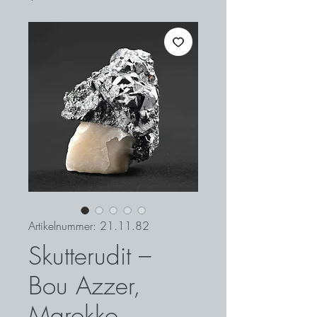
Artikelnummer: 21.11.82
Skutterudit –
Bou Azzer,
Marokko