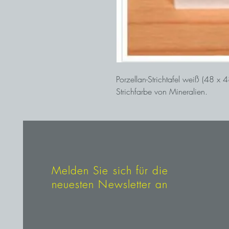
Porzellan-Strichtafel weiß (48 x
Strichfarbe von Mineralien.
Melden Sie sich für die
neuesten Newsletter an