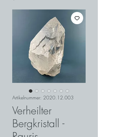
Artikelnummer: 2020.12.003
Verheilter
Bergkristall -
Rauris,