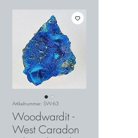
Artikelnummer: SW-63
Woodwardit -
West Caradon