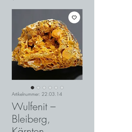
Artikelnummer: 22.03.14
Wulfenit –
Bleiberg,
Kärnten,