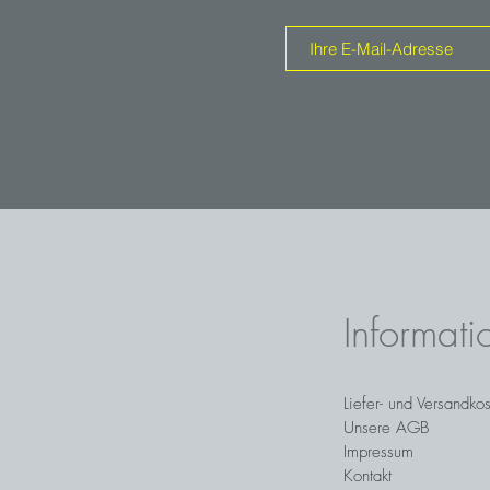
Informati
Liefer- und Versandko
Unsere AGB
Impressum
Kontakt