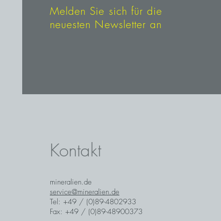
Melden Sie sich für die
neuesten Newsletter an
Kontakt
mineralien.de
service@mineralien.de
Tel: +49 / (0)89-4802933
Fax: +49 / (0)89-48900373